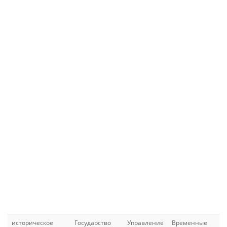
историческое
Государство
Управление
Временные