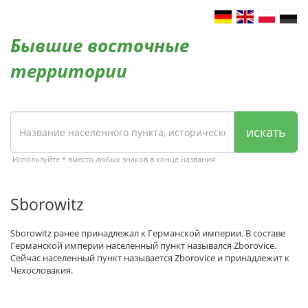
Бывшие восточные
территории
искать
Используйте * вместо любых знаков в конце названия
Sborowitz
Sborowitz ранее принадлежал к Германской империи. В составе
Германской империи населенный пункт назывался Zborovice.
Сейчас населенный пункт называется Zborovice и принадлежит к
Чехословакия.