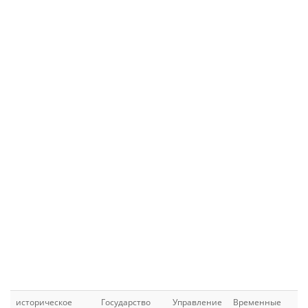
историческое
Государство
Управление
Временные