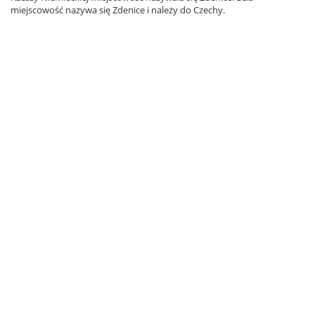
miejscowość nazywa się Zdenice i należy do Czechy.