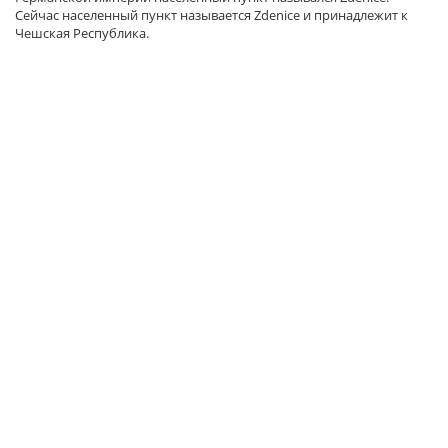
Сейчас населенный пункт называется Zdenice и принадлежит к
Чешская Республика.