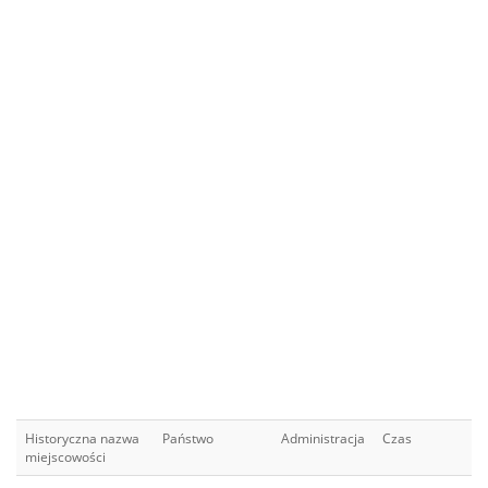
Historyczna nazwa
Państwo
Administracja
Czas
miejscowości