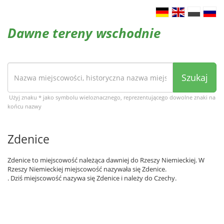
Dawne tereny wschodnie
Szukaj
Użyj znaku * jako symbolu wieloznacznego, reprezentującego dowolne znaki na
końcu nazwy
Zdenice
Zdenice to miejscowość należąca dawniej do Rzeszy Niemieckiej. W
Rzeszy Niemieckiej miejscowość nazywała się Zdenice.
. Dziś miejscowość nazywa się Zdenice i należy do Czechy.