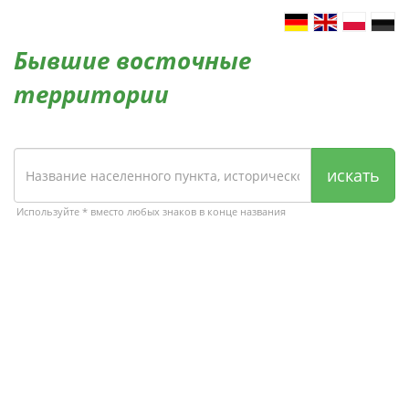
Бывшие восточные
территории
искать
Используйте * вместо любых знаков в конце названия