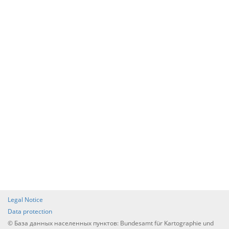
Legal Notice
Data protection
© База данных населенных пунктов: Bundesamt für Kartographie und