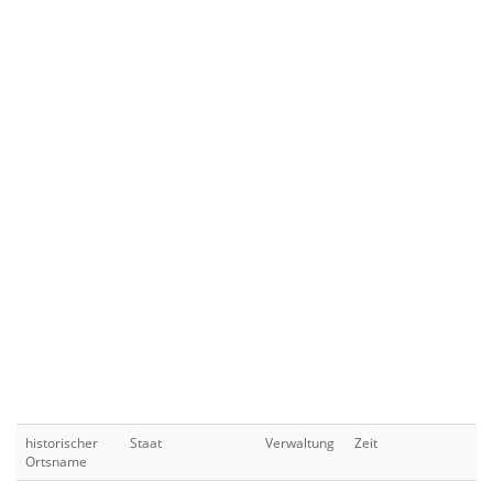
historischer
Staat
Verwaltung
Zeit
Ortsname