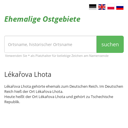
Ehemalige Ostgebiete
suchen
Verwenden Sie * als Platzhalter für beliebige Zeichen am Namensende
Lékařova Lhota
Lékařova Lhota gehörte ehemals zum Deutschen Reich. Im Deutschen
Reich hieß der Ort Lékařova Lhota.
Heute heißt der Ort Lékařova Lhota und gehört zu Tschechische
Republik.