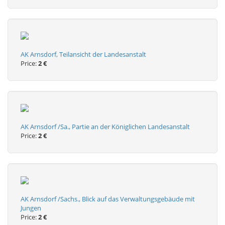
AK Arnsdorf, Teilansicht der Landesanstalt
Price:
2 €
AK Arnsdorf /Sa., Partie an der Königlichen Landesanstalt
Price:
2 €
AK Arnsdorf /Sachs., Blick auf das Verwaltungsgebäude mit
Jungen
Price:
2 €