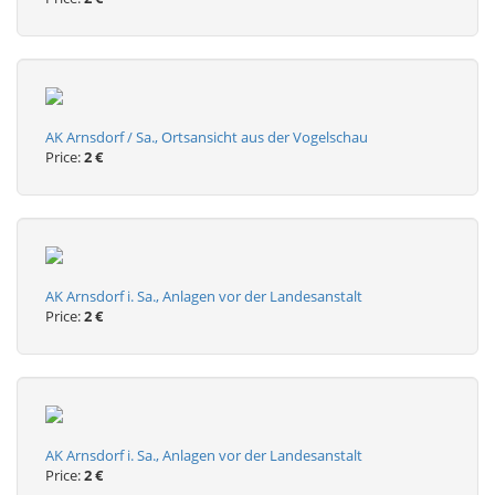
AK Arnsdorf / Sa., Ortsansicht aus der Vogelschau
Price:
2 €
AK Arnsdorf i. Sa., Anlagen vor der Landesanstalt
Price:
2 €
AK Arnsdorf i. Sa., Anlagen vor der Landesanstalt
Price:
2 €