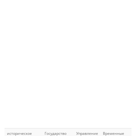
историческое
Государство
Управление
Временные