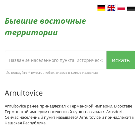
Бывшие восточные
территории
искать
Используйте * вместо любых знаков в конце названия
Arnultovice
Arnultovice ранее принадлежал к Германской империи. В составе
Германской империи населенный пункт назывался Arnsdorf.
Сейчас населенный пункт называется Arnultovice и принадлежит к
Чешская Республика.