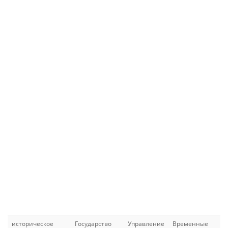
историческое
Государство
Управление
Временные