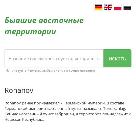
Бывшие восточные
территории
искать
Используйте * вместо любых знаков в конце названия
Rohanov
Rohanov ранее принадлежал к Германской империи. В составе
Германской империи населенный пункт назывался Tonetschlag.
Сейчас населенный пункт заброшен, а территория принадлежит к
Чешская Республика.