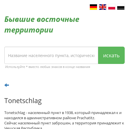
Бывшие восточные
территории
искать
Используйте * вместо любых знаков в конце названия
Tonetschlag
Tonetschlag - населенный пункт в 1938, который принадлежал к и
находился в административном районе Prachatitz.
Сейчас населенный пункт заброшен, а территория принадлежит к
Чешская Республика.