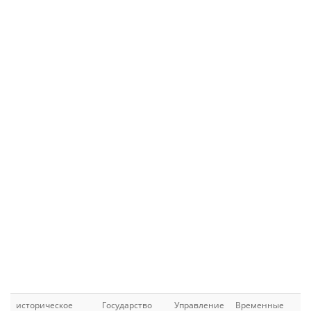
историческое
Государство
Управление
Временные