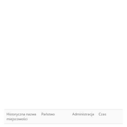
Historyczna nazwa
Państwo
Administracja
Czas
miejscowości