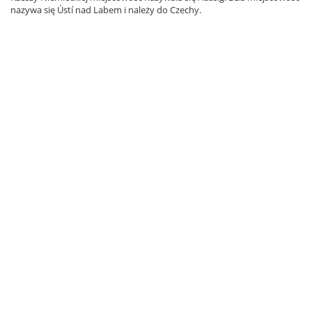
nazywa się Ústí nad Labem i należy do Czechy.