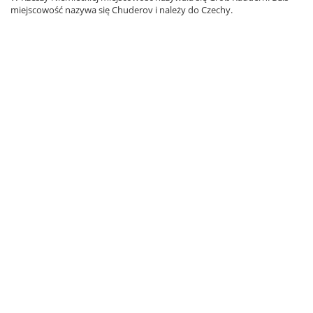
miejscowość nazywa się Chuderov i należy do Czechy.