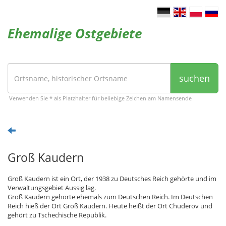
Ehemalige Ostgebiete
suchen
Verwenden Sie * als Platzhalter für beliebige Zeichen am Namensende
Groß Kaudern
Groß Kaudern ist ein Ort, der 1938 zu Deutsches Reich gehörte und im
Verwaltungsgebiet Aussig lag.
Groß Kaudern gehörte ehemals zum Deutschen Reich. Im Deutschen
Reich hieß der Ort Groß Kaudern. Heute heißt der Ort Chuderov und
gehört zu Tschechische Republik.