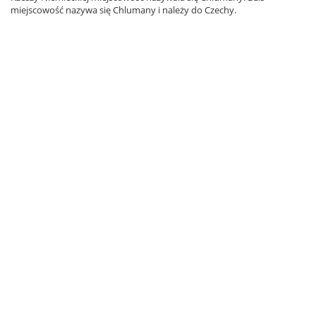
miejscowość nazywa się Chlumany i należy do Czechy.