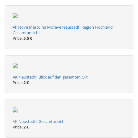
Ak Nové Město na Moravě Neustadtl Region Hochland,
Gesamtansicht
Price:
5.5 €
AK Neustadtl, Blick auf den gesamten Ort
Price:
2 €
AK Neustadtl, Gesamtansicht
Price:
2 €