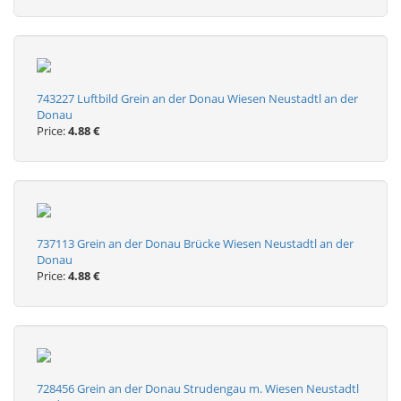
743227 Luftbild Grein an der Donau Wiesen Neustadtl an der
Donau
Price:
4.88 €
737113 Grein an der Donau Brücke Wiesen Neustadtl an der
Donau
Price:
4.88 €
728456 Grein an der Donau Strudengau m. Wiesen Neustadtl