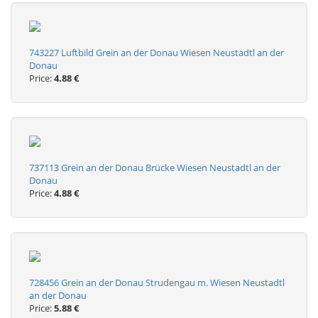
743227 Luftbild Grein an der Donau Wiesen Neustadtl an der
Donau
Price:
4.88 €
737113 Grein an der Donau Brücke Wiesen Neustadtl an der
Donau
Price:
4.88 €
728456 Grein an der Donau Strudengau m. Wiesen Neustadtl
an der Donau
Price:
5.88 €