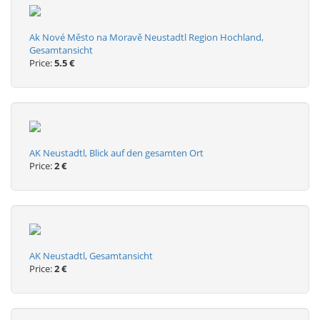
Ak Nové Město na Moravě Neustadtl Region Hochland,
Gesamtansicht
Price:
5.5 €
AK Neustadtl, Blick auf den gesamten Ort
Price:
2 €
AK Neustadtl, Gesamtansicht
Price:
2 €