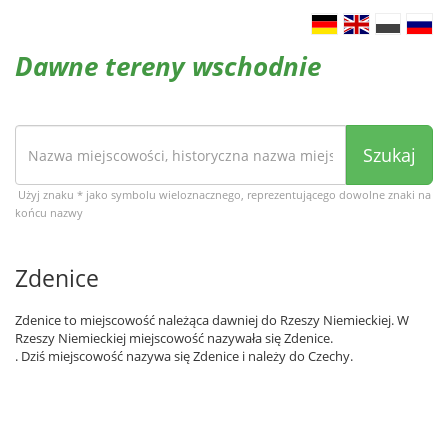
Dawne tereny wschodnie
Szukaj
Użyj znaku * jako symbolu wieloznacznego, reprezentującego dowolne znaki na
końcu nazwy
Zdenice
Zdenice to miejscowość należąca dawniej do Rzeszy Niemieckiej. W
Rzeszy Niemieckiej miejscowość nazywała się Zdenice.
. Dziś miejscowość nazywa się Zdenice i należy do Czechy.