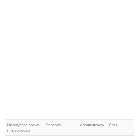
Historyczna nazwa
Państwo
Administracja
Czas
miejscowości