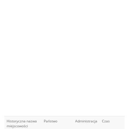
Historyczna nazwa
Państwo
Administracja
Czas
miejscowości