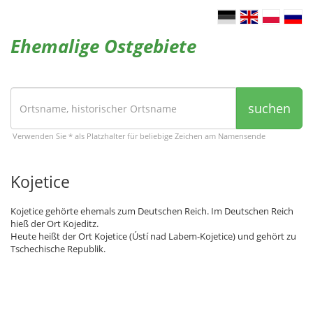
Ehemalige Ostgebiete
suchen
Verwenden Sie * als Platzhalter für beliebige Zeichen am Namensende
Kojetice
Kojetice gehörte ehemals zum Deutschen Reich. Im Deutschen Reich
hieß der Ort Kojeditz.
Heute heißt der Ort Kojetice (Ústí nad Labem-Kojetice) und gehört zu
Tschechische Republik.