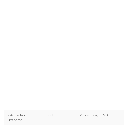
historischer
Staat
Verwaltung
Zeit
Ortsname