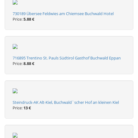
730189 Übersee Feldwies am Chiemsee Buchwald Hotel
Price:
5.88 €
716895 Trentino St. Pauls Südtirol Gasthof Buchwald Eppan
Price:
8.88 €
Steindruck-AK Alt-Kiel, Buchwald`scher Hof an kleinen Kiel
Price:
13 €