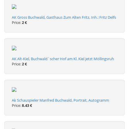
AK Gross Buchwald, Gasthaus Zum Alten Fritz, Inh.: Fritz Delfs
Price:
2 €
AK Alt-Kiel, Buchwald`scher Hof am Kl. Kiel jetzt Möllingsruh
Price:
2 €
Ak Schauspieler Manfred Buchwald, Portrait, Autogramm
Price:
8.43 €