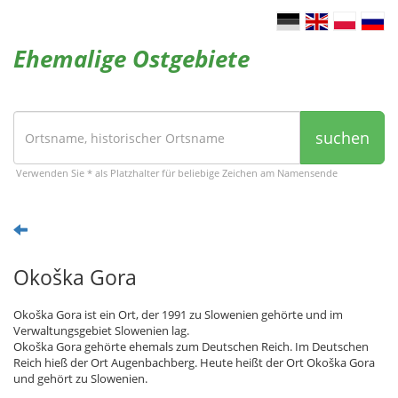
Ehemalige Ostgebiete
suchen
Verwenden Sie * als Platzhalter für beliebige Zeichen am Namensende
Okoška Gora
Okoška Gora ist ein Ort, der 1991 zu Slowenien gehörte und im
Verwaltungsgebiet Slowenien lag.
Okoška Gora gehörte ehemals zum Deutschen Reich. Im Deutschen
Reich hieß der Ort Augenbachberg. Heute heißt der Ort Okoška Gora
und gehört zu Slowenien.