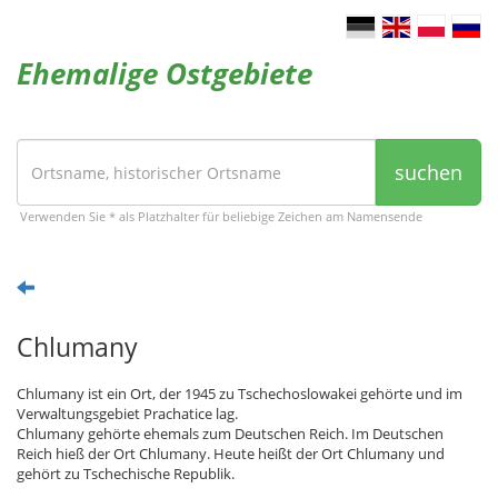
Ehemalige Ostgebiete
suchen
Verwenden Sie * als Platzhalter für beliebige Zeichen am Namensende
Chlumany
Chlumany ist ein Ort, der 1945 zu Tschechoslowakei gehörte und im
Verwaltungsgebiet Prachatice lag.
Chlumany gehörte ehemals zum Deutschen Reich. Im Deutschen
Reich hieß der Ort Chlumany. Heute heißt der Ort Chlumany und
gehört zu Tschechische Republik.