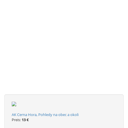
AK Cerna Hora, Pohledy na obec a okoli
Preis:
13 €