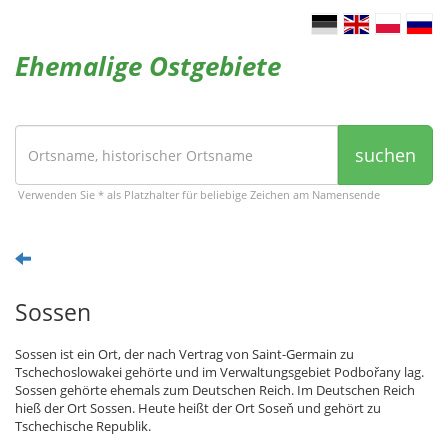
Ehemalige Ostgebiete
suchen
Verwenden Sie * als Platzhalter für beliebige Zeichen am Namensende
Sossen
Sossen ist ein Ort, der nach Vertrag von Saint-Germain zu
Tschechoslowakei gehörte und im Verwaltungsgebiet Podbořany lag.
Sossen gehörte ehemals zum Deutschen Reich. Im Deutschen Reich
hieß der Ort Sossen. Heute heißt der Ort Soseň und gehört zu
Tschechische Republik.