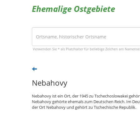
Ehemalige Ostgebiete
Verwenden Sie * als Platzhalter für beliebige Zeichen am Namens
Nebahovy
Nebahovy ist ein Ort, der 1945 zu Tschechoslowakei gehör
Nebahovy gehörte ehemals zum Deutschen Reich. Im Deut
der Ort Nebahovy und gehört zu Tschechische Republik.