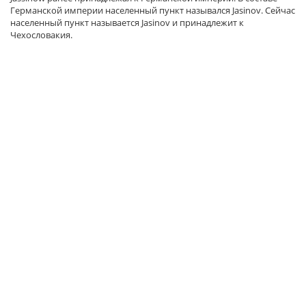
Германской империи населенный пункт назывался Jasinov. Сейчас
населенный пункт называется Jasinov и принадлежит к
Чехословакия.