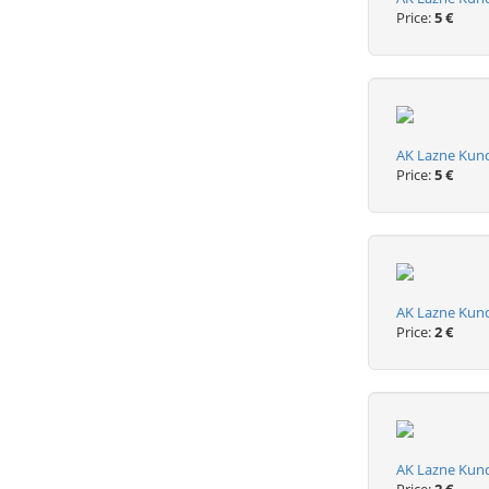
Price:
5 €
AK Lazne Kund
Price:
5 €
AK Lazne Kund
Price:
2 €
AK Lazne Kund