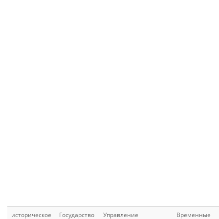
историческое
Государство
Управление
Временные