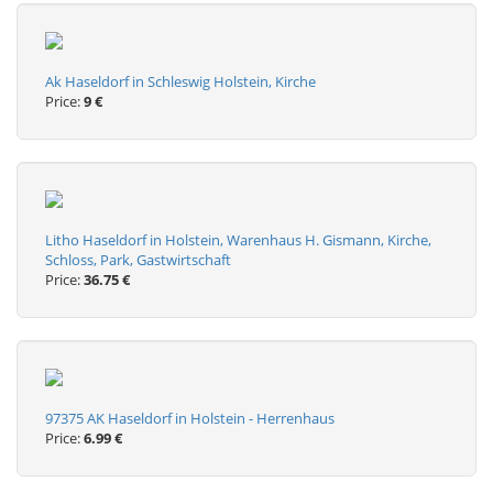
Ak Haseldorf in Schleswig Holstein, Kirche
Price:
9 €
Litho Haseldorf in Holstein, Warenhaus H. Gismann, Kirche,
Schloss, Park, Gastwirtschaft
Price:
36.75 €
97375 AK Haseldorf in Holstein - Herrenhaus
Price:
6.99 €