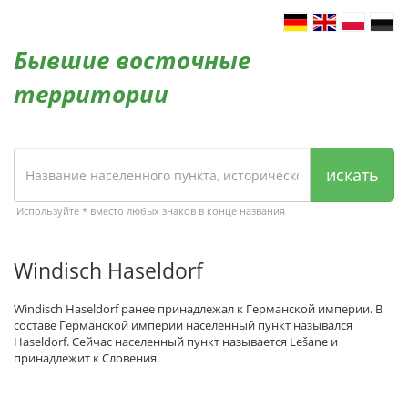
Бывшие восточные
территории
искать
Используйте * вместо любых знаков в конце названия
Windisch Haseldorf
Windisch Haseldorf ранее принадлежал к Германской империи. В
составе Германской империи населенный пункт назывался
Haseldorf. Сейчас населенный пункт называется Lešane и
принадлежит к Словения.