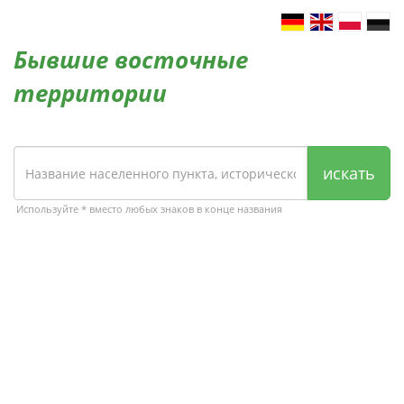
Бывшие восточные
территории
искать
Используйте * вместо любых знаков в конце названия