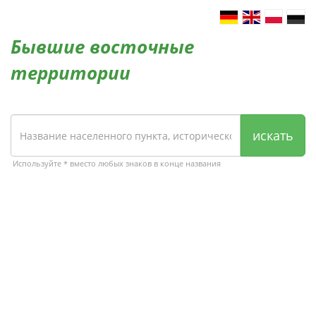
Бывшие восточные
территории
искать
Используйте * вместо любых знаков в конце названия