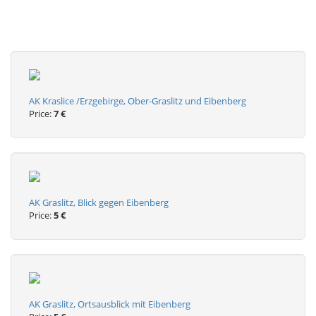
AK Kraslice /Erzgebirge, Ober-Graslitz und Eibenberg
Price:
7 €
AK Graslitz, Blick gegen Eibenberg
Price:
5 €
AK Graslitz, Ortsausblick mit Eibenberg