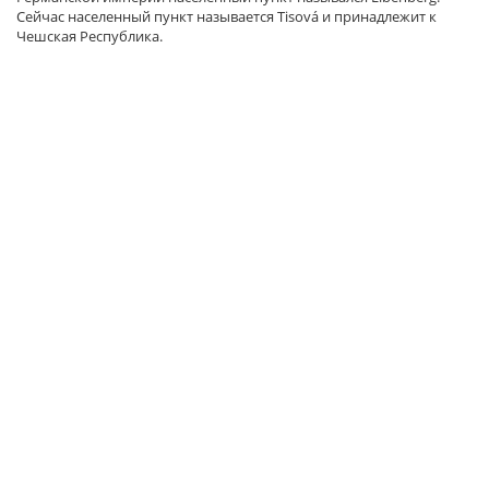
Сейчас населенный пункт называется Tisová и принадлежит к
Чешская Республика.