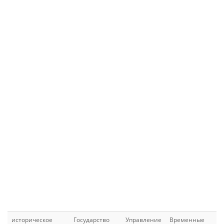
историческое
Государство
Управление
Временные