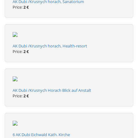
AK Dubi /Krusnych horach, Sanatorium
Price:
2 €
AK Dubi /Krusnych horach, Health-resort
Price:
2 €
AK Dubi /Krusnych Horach Blick auf Anstalt
Price:
2 €
6 AK Dubi Eichwald Kath. Kirche