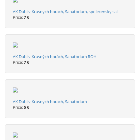
AK Dubi v Krusnych horach, Sanatorium, spolecensky sal
Price:
7 €
AK Dubi v Krusných horách, Sanatorium ROH
Price:
7 €
AK Dubi v Krusnych horach, Sanatorium
Price:
5 €