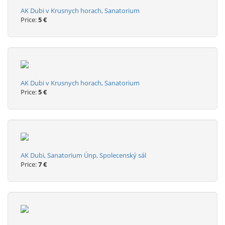
AK Dubi v Krusnych horach, Sanatorium
Price:
5 €
AK Dubi v Krusnych horach, Sanatorium
Price:
5 €
AK Dubi, Sanatorium Únp, Spolecenský sál
Price:
7 €