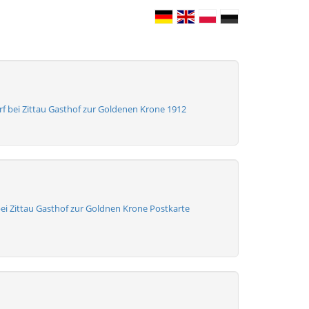
f bei Zittau Gasthof zur Goldenen Krone 1912
ei Zittau Gasthof zur Goldnen Krone Postkarte