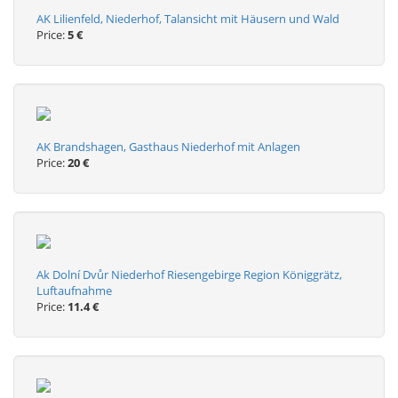
AK Lilienfeld, Niederhof, Talansicht mit Häusern und Wald
Price:
5 €
AK Brandshagen, Gasthaus Niederhof mit Anlagen
Price:
20 €
Ak Dolní Dvůr Niederhof Riesengebirge Region Königgrätz,
Luftaufnahme
Price:
11.4 €