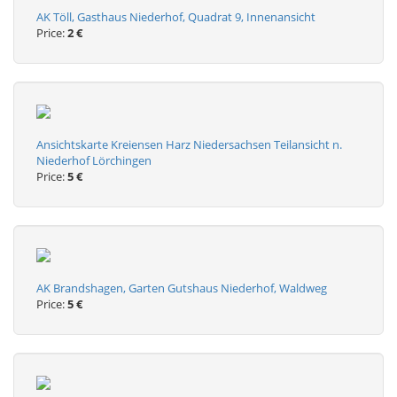
AK Töll, Gasthaus Niederhof, Quadrat 9, Innenansicht
Price:
2 €
Ansichtskarte Kreiensen Harz Niedersachsen Teilansicht n.
Niederhof Lörchingen
Price:
5 €
AK Brandshagen, Garten Gutshaus Niederhof, Waldweg
Price:
5 €