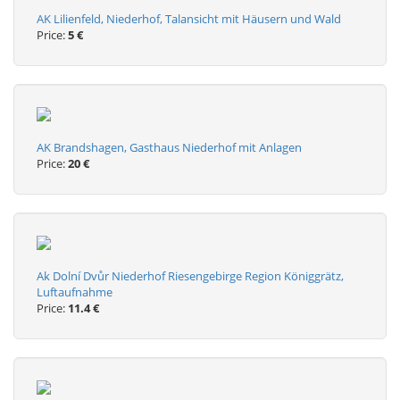
AK Lilienfeld, Niederhof, Talansicht mit Häusern und Wald
Price:
5 €
AK Brandshagen, Gasthaus Niederhof mit Anlagen
Price:
20 €
Ak Dolní Dvůr Niederhof Riesengebirge Region Königgrätz,
Luftaufnahme
Price:
11.4 €