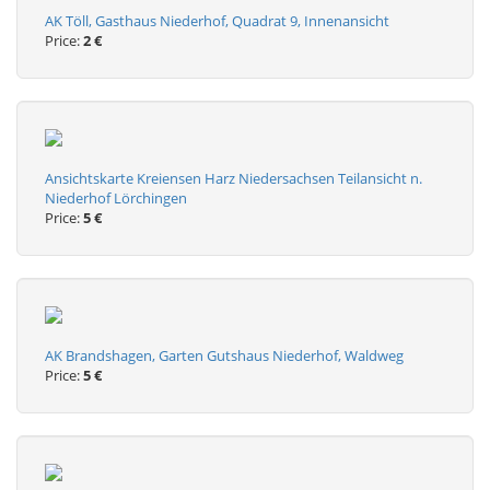
AK Töll, Gasthaus Niederhof, Quadrat 9, Innenansicht
Price:
2 €
Ansichtskarte Kreiensen Harz Niedersachsen Teilansicht n.
Niederhof Lörchingen
Price:
5 €
AK Brandshagen, Garten Gutshaus Niederhof, Waldweg
Price:
5 €