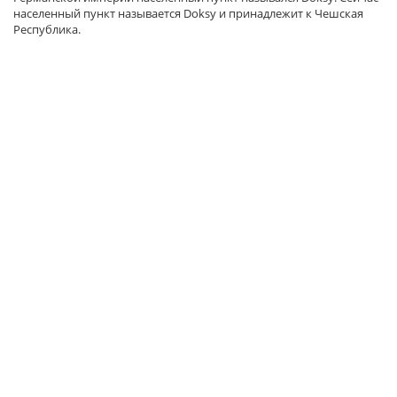
населенный пункт называется Doksy и принадлежит к Чешская
Республика.