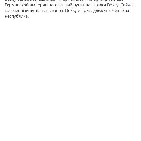
Германской империи населенный пункт назывался Doksy. Сейчас
населенный пункт называется Doksy и принадлежит к Чешская
Республика.