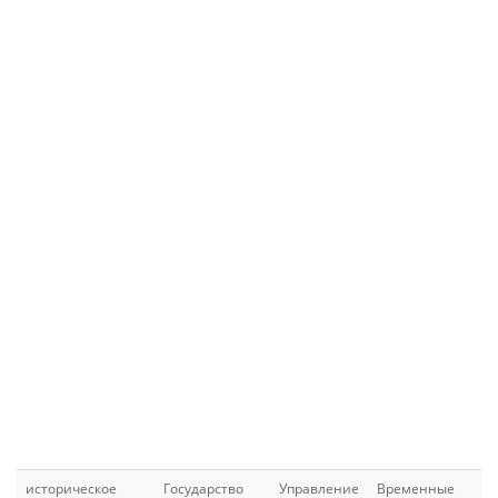
историческое
Государство
Управление
Временные