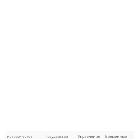
историческое
Государство
Управление
Временные