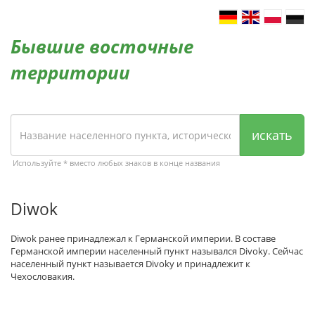
Бывшие восточные
территории
искать
Используйте * вместо любых знаков в конце названия
Diwok
Diwok ранее принадлежал к Германской империи. В составе
Германской империи населенный пункт назывался Divoky. Сейчас
населенный пункт называется Divoky и принадлежит к
Чехословакия.