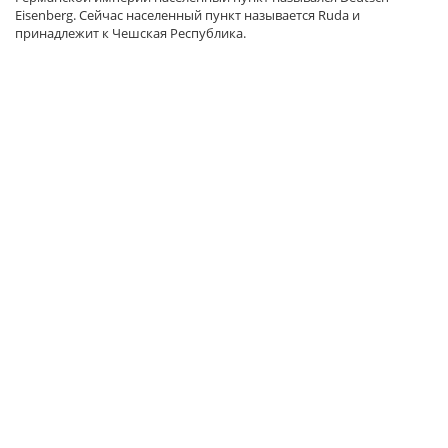
Eisenberg. Сейчас населенный пункт называется Ruda и
принадлежит к Чешская Республика.