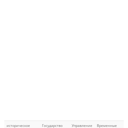
историческое
Государство
Управление
Временные