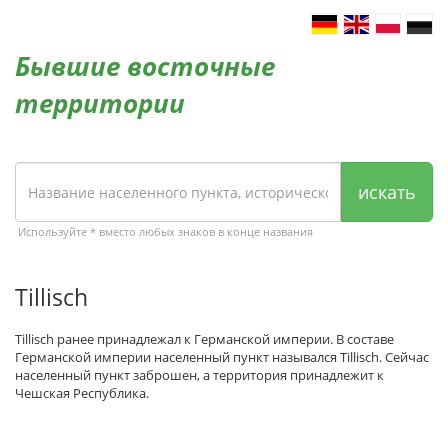
Бывшие восточные
территории
искать
Используйте * вместо любых знаков в конце названия
Tillisch
Tillisch ранее принадлежал к Германской империи. В составе
Германской империи населенный пункт назывался Tillisch. Сейчас
населенный пункт заброшен, а территория принадлежит к
Чешская Республика.