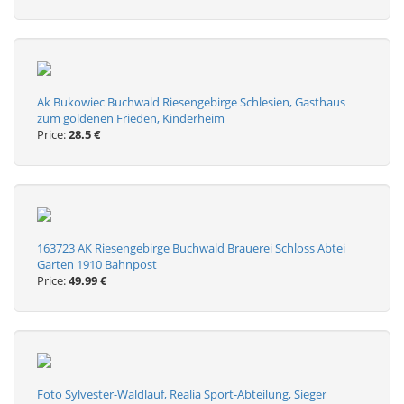
Ak Bukowiec Buchwald Riesengebirge Schlesien, Gasthaus
zum goldenen Frieden, Kinderheim
Price:
28.5 €
163723 AK Riesengebirge Buchwald Brauerei Schloss Abtei
Garten 1910 Bahnpost
Price:
49.99 €
Foto Sylvester-Waldlauf, Realia Sport-Abteilung, Sieger