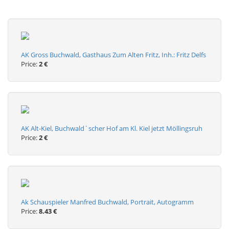
AK Gross Buchwald, Gasthaus Zum Alten Fritz, Inh.: Fritz Delfs
Price:
2 €
AK Alt-Kiel, Buchwald`scher Hof am Kl. Kiel jetzt Möllingsruh
Price:
2 €
Ak Schauspieler Manfred Buchwald, Portrait, Autogramm
Price:
8.43 €