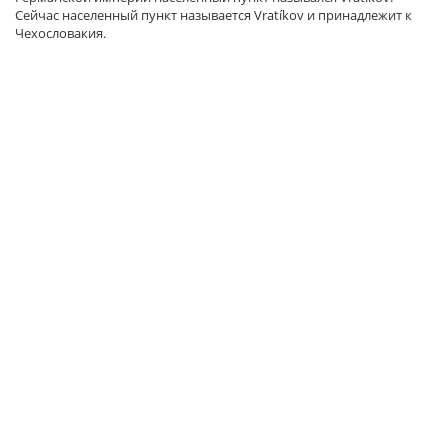
Сейчас населенный пункт называется Vratíkov и принадлежит к
Чехословакия.