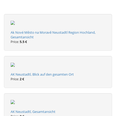
Ak Nové Město na Moravě Neustadtl Region Hochland,
Gesamtansicht
Price:
5.5 €
AK Neustadtl, Blick auf den gesamten Ort
Price:
2 €
AK Neustadtl, Gesamtansicht