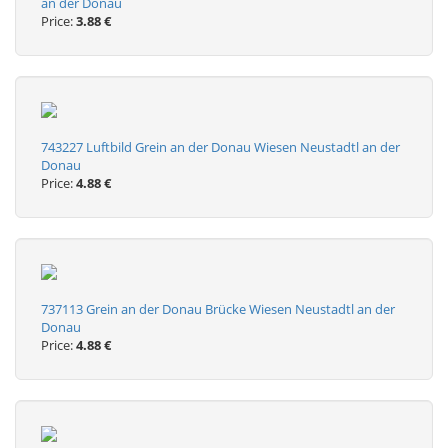
an der Donau
Price:
3.88 €
743227 Luftbild Grein an der Donau Wiesen Neustadtl an der
Donau
Price:
4.88 €
737113 Grein an der Donau Brücke Wiesen Neustadtl an der
Donau
Price:
4.88 €