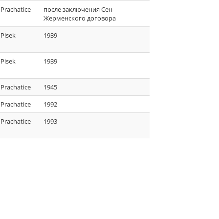
Prachatice
после заключения Сен-
Жерменского договора
Pisek
1939
Pisek
1939
Prachatice
1945
Prachatice
1992
Prachatice
1993