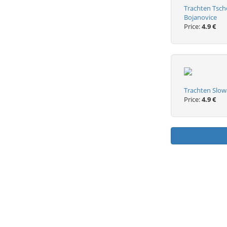
Trachten Tsche
Bojanovice
Price:
4.9 €
Trachten Slow
Price:
4.9 €