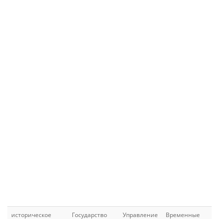
историческое
Государство
Управление
Временные